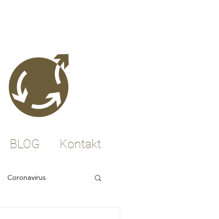
BLOG
Kontakt
Coronavirus
neues Denken