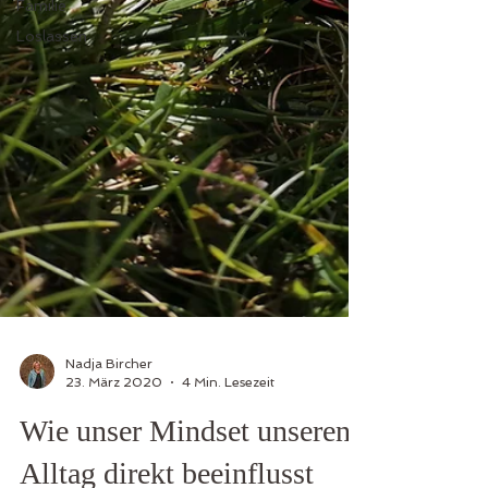
Familie
Loslassen
Nadja Bircher
23. März 2020
4 Min. Lesezeit
Wie unser Mindset unseren