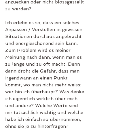
anzuecken oder nicht blossgestellt 
zu werden?
Ich erlebe es so, dass ein solches 
Anpassen / Verstellen in gewissen 
Situationen durchaus angebracht 
und energieschonend sein kann. 
Zum Problem wird es meiner 
Meinung nach dann, wenn man es 
zu lange und zu oft macht. Denn 
dann droht die Gefahr, dass man 
irgendwann an einen Punkt 
kommt, wo man nicht mehr weiss: 
wer bin ich überhaupt? Was denke 
ich eigentlich wirklich über mich 
und andere? Welche Werte sind 
mir tatsächlich wichtig und welche 
habe ich einfach so übernommen, 
ohne sie je zu hinterfragen? 