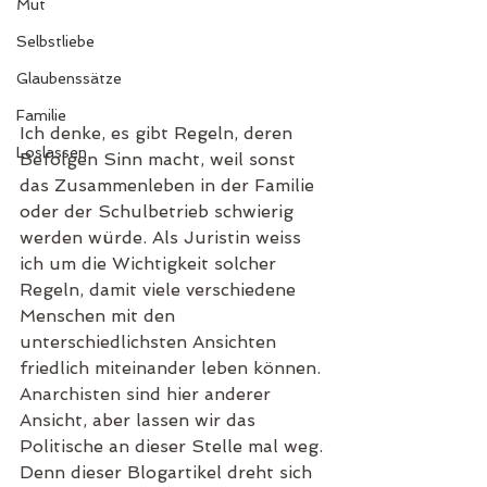
Mut
Selbstliebe
Glaubenssätze
Familie
Ich denke, es gibt Regeln, deren 
Loslassen
Befolgen Sinn macht, weil sonst 
das Zusammenleben in der Familie 
oder der Schulbetrieb schwierig 
werden würde. Als Juristin weiss 
ich um die Wichtigkeit solcher 
Regeln, damit viele verschiedene 
Menschen mit den 
unterschiedlichsten Ansichten 
friedlich miteinander leben können. 
Anarchisten sind hier anderer 
Ansicht, aber lassen wir das 
Politische an dieser Stelle mal weg. 
Denn dieser Blogartikel dreht sich 