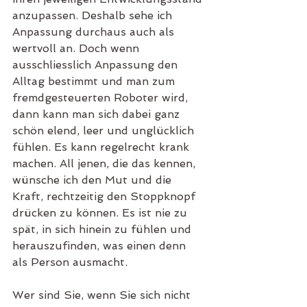
anzupassen. Deshalb sehe ich 
Anpassung durchaus auch als 
wertvoll an. Doch wenn 
ausschliesslich Anpassung den 
Alltag bestimmt und man zum 
fremdgesteuerten Roboter wird, 
dann kann man sich dabei ganz 
schön elend, leer und unglücklich 
fühlen. Es kann regelrecht krank 
machen. All jenen, die das kennen, 
wünsche ich den Mut und die 
Kraft, rechtzeitig den Stoppknopf 
drücken zu können. Es ist nie zu 
spät, in sich hinein zu fühlen und 
herauszufinden, was einen denn 
als Person ausmacht. 
Wer sind Sie, wenn Sie sich nicht 