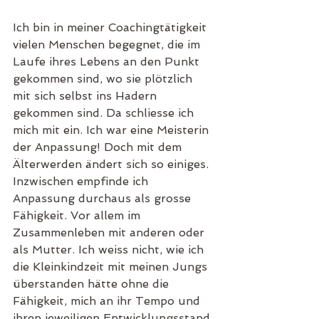
Ich bin in meiner Coachingtätigkeit 
vielen Menschen begegnet, die im 
Laufe ihres Lebens an den Punkt 
gekommen sind, wo sie plötzlich 
mit sich selbst ins Hadern 
gekommen sind. Da schliesse ich 
mich mit ein. Ich war eine Meisterin 
der Anpassung! Doch mit dem 
Älterwerden ändert sich so einiges. 
Inzwischen empfinde ich 
Anpassung durchaus als grosse 
Fähigkeit. Vor allem im 
Zusammenleben mit anderen oder 
als Mutter. Ich weiss nicht, wie ich 
die Kleinkindzeit mit meinen Jungs 
überstanden hätte ohne die 
Fähigkeit, mich an ihr Tempo und 
ihren jeweiligen Entwicklungsstand 