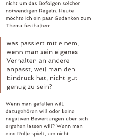
nicht um das Befolgen solcher 
notwendigen Regeln. Heute 
möchte ich ein paar Gedanken zum 
Thema festhalten: 
was passiert mit einem, 
wenn man sein eigenes 
Verhalten an andere 
anpasst, weil man den 
Eindruck hat, nicht gut 
genug zu sein?
Wenn man gefallen will, 
dazugehören will oder keine 
negativen Bewertungen über sich 
ergehen lassen will? Wenn man 
eine Rolle spielt, um nicht 